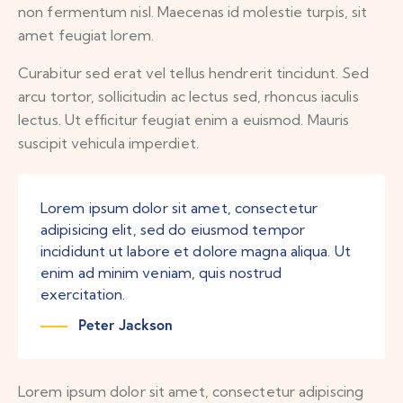
non fermentum nisl. Maecenas id molestie turpis, sit
amet feugiat lorem.
Curabitur sed erat vel tellus hendrerit tincidunt. Sed
arcu tortor, sollicitudin ac lectus sed, rhoncus iaculis
lectus. Ut efficitur feugiat enim a euismod. Mauris
suscipit vehicula imperdiet.
Lorem ipsum dolor sit amet, consectetur
adipisicing elit, sed do eiusmod tempor
incididunt ut labore et dolore magna aliqua. Ut
enim ad minim veniam, quis nostrud
exercitation.
Peter Jackson
Lorem ipsum dolor sit amet, consectetur adipiscing