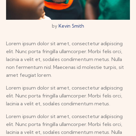
by
Kevin Smith
Lorem ipsum dolor sit amet, consectetur adipiscing
elit. Nunc porta fringilla ullamcorper. Morbi felis orci,
lacinia a velit et, sodales condimentum metus. Nulla
non fermentum nisl. Maecenas id molestie turpis, sit
amet feugiat lorem.
Lorem ipsum dolor sit amet, consectetur adipiscing
elit. Nunc porta fringilla ullamcorper. Morbi felis orci,
lacinia a velit et, sodales condimentum metus.
Lorem ipsum dolor sit amet, consectetur adipiscing
elit. Nunc porta fringilla ullamcorper. Morbi felis orci,
lacinia a velit et, sodales condimentum metus. Nulla