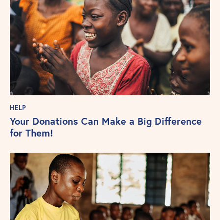
HELP
Your Donations Can Make a Big Difference
for Them!