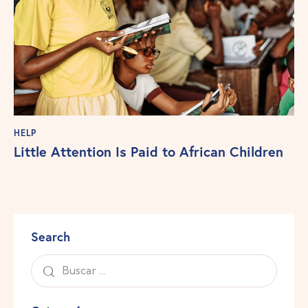
HELP
Little Attention Is Paid to African Children
Search