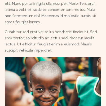
elit. Nunc porta fringilla ullamcorper. Morbi felis orci,
lacinia a velit et, sodales condimentum metus. Nulla
non fermentum nisl. Maecenas id molestie turpis, sit
amet feugiat lorem.
Curabitur sed erat vel tellus hendrerit tincidunt. Sed
arcu tortor, sollicitudin ac lectus sed, rhoncus iaculis
lectus. Ut efficitur feugiat enim a euismod. Mauris
suscipit vehicula imperdiet.