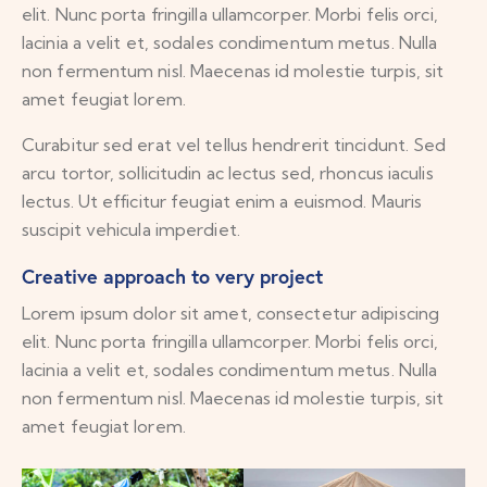
elit. Nunc porta fringilla ullamcorper. Morbi felis orci,
lacinia a velit et, sodales condimentum metus. Nulla
non fermentum nisl. Maecenas id molestie turpis, sit
amet feugiat lorem.
Curabitur sed erat vel tellus hendrerit tincidunt. Sed
arcu tortor, sollicitudin ac lectus sed, rhoncus iaculis
lectus. Ut efficitur feugiat enim a euismod. Mauris
suscipit vehicula imperdiet.
Creative approach to very project
Lorem ipsum dolor sit amet, consectetur adipiscing
elit. Nunc porta fringilla ullamcorper. Morbi felis orci,
lacinia a velit et, sodales condimentum metus. Nulla
non fermentum nisl. Maecenas id molestie turpis, sit
amet feugiat lorem.