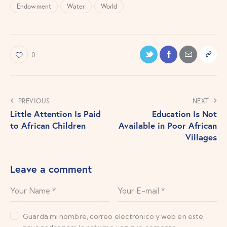
Endowment
Water
World
0
PREVIOUS
NEXT
Little Attention Is Paid
Education Is Not
to African Children
Available in Poor African
Villages
Leave a comment
Guarda mi nombre, correo electrónico y web en este