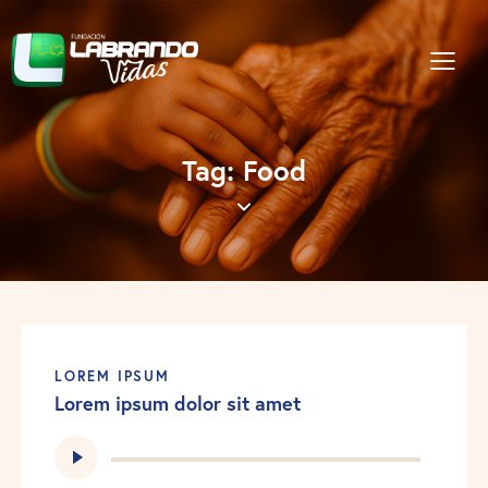
Tag: Food
LOREM IPSUM
Lorem ipsum dolor sit amet
Reproductor
de