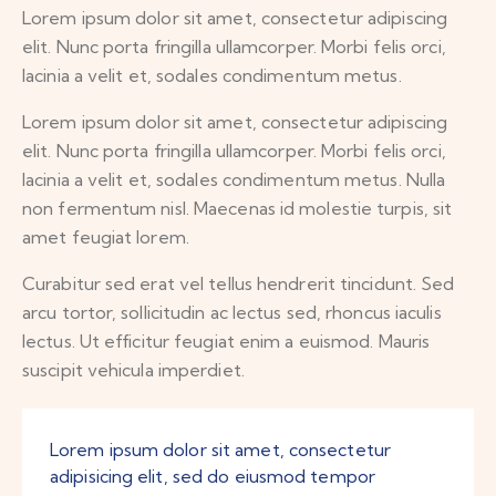
Lorem ipsum dolor sit amet, consectetur adipiscing
elit. Nunc porta fringilla ullamcorper. Morbi felis orci,
lacinia a velit et, sodales condimentum metus.
Lorem ipsum dolor sit amet, consectetur adipiscing
elit. Nunc porta fringilla ullamcorper. Morbi felis orci,
lacinia a velit et, sodales condimentum metus. Nulla
non fermentum nisl. Maecenas id molestie turpis, sit
amet feugiat lorem.
Curabitur sed erat vel tellus hendrerit tincidunt. Sed
arcu tortor, sollicitudin ac lectus sed, rhoncus iaculis
lectus. Ut efficitur feugiat enim a euismod. Mauris
suscipit vehicula imperdiet.
Lorem ipsum dolor sit amet, consectetur
adipisicing elit, sed do eiusmod tempor