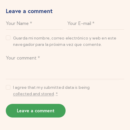
Leave a comment
Guarda mi nombre, correo electrónico y web en este
navegador para la próxima vez que comente.
I agree that my submitted data is being
collected and stored
.
*