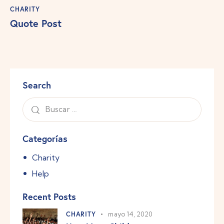
CHARITY
Quote Post
Search
Categorías
Charity
Help
Recent Posts
CHARITY
mayo 14, 2020