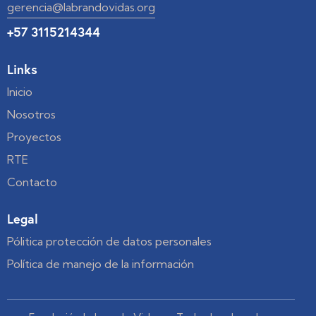
gerencia@labrandovidas.org
+57 3115214344
Links
Inicio
Nosotros
Proyectos
RTE
Contacto
Legal
Pólitica protección de datos personales
Política de manejo de la información