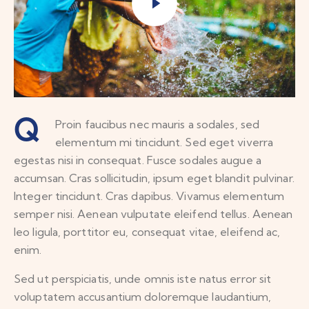
Q
Proin faucibus nec mauris a sodales, sed
elementum mi tincidunt. Sed eget viverra
egestas nisi in consequat. Fusce sodales augue a
accumsan. Cras sollicitudin, ipsum eget blandit pulvinar.
Integer tincidunt. Cras dapibus. Vivamus elementum
semper nisi. Aenean vulputate eleifend tellus. Aenean
leo ligula, porttitor eu, consequat vitae, eleifend ac,
enim.
Sed ut perspiciatis, unde omnis iste natus error sit
voluptatem accusantium doloremque laudantium,