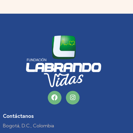
Contáctanos
Bogotá, D.C., Colombia