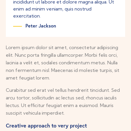
incididunt ut labore et dolore magna aliqua. Ut
enim ad minim veniam, quis nostrud
exercitation.
Peter Jackson
Lorem ipsum dolor sit amet, consectetur adipiscing
elit. Nunc porta fringilla ullamcorper. Morbi felis orci,
lacinia a velit et, sodales condimentum metus. Nulla
non fermentum nisl. Maecenas id molestie turpis, sit
amet feugiat lorem.
Curabitur sed erat vel tellus hendrerit tincidunt. Sed
arcu tortor, sollicitudin ac lectus sed, rhoncus iaculis
lectus. Ut efficitur feugiat enim a euismod. Mauris
suscipit vehicula imperdiet.
Creative approach to very project