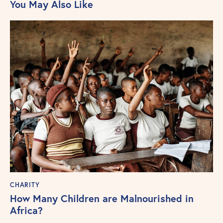
You May Also Like
CHARITY
How Many Children are Malnourished in
Africa?