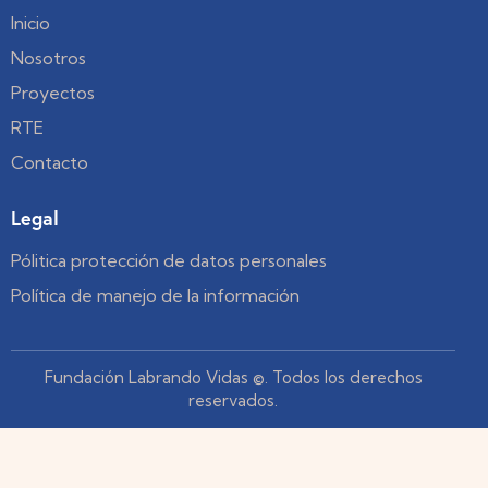
Inicio
Nosotros
Proyectos
RTE
Contacto
Legal
Pólitica protección de datos personales
Política de manejo de la información
Fundación Labrando Vidas ©. Todos los derechos
reservados.