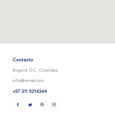
Contacto
Bogotá, D.C., Colombia
info@email.com
+57 311 5214344