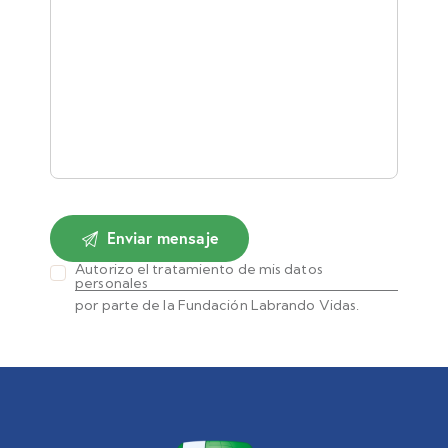
Autorizo el tratamiento de mis datos
personales
por parte de la Fundación Labrando Vidas.